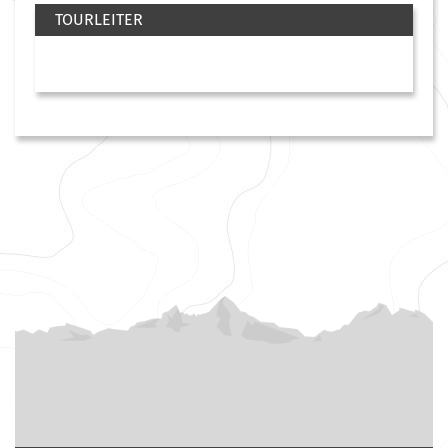
TOURLEITER