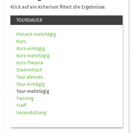
Klick auf ein Kriterium filtert die Ergebnisse.
TOURDAUER
Freizeit-mehrtägig
Kurs
Kurs-eintägig
Kurs-mehrtägig
Kurs-Theorie
Stammtisch
Tour abends
Tour-eintägig
Tour-mehrtägig
Training
Treff
Veranstaltung