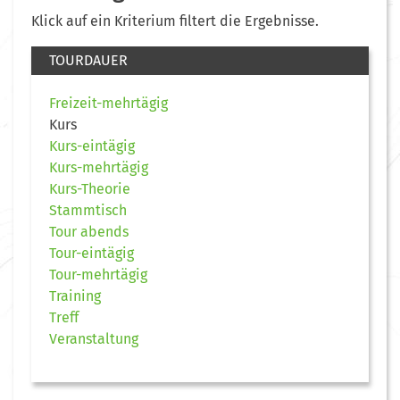
Klick auf ein Kriterium filtert die Ergebnisse.
TOURDAUER
Freizeit-mehrtägig
Kurs
Kurs-eintägig
Kurs-mehrtägig
Kurs-Theorie
Stammtisch
Tour abends
Tour-eintägig
Tour-mehrtägig
Training
Treff
Veranstaltung