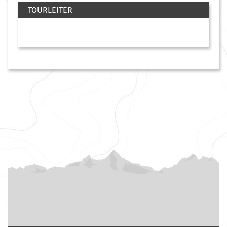
TOURLEITER