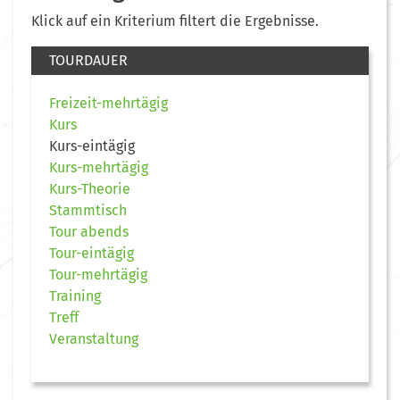
Klick auf ein Kriterium filtert die Ergebnisse.
TOURDAUER
Freizeit-mehrtägig
Kurs
Kurs-eintägig
Kurs-mehrtägig
Kurs-Theorie
Stammtisch
Tour abends
Tour-eintägig
Tour-mehrtägig
Training
Treff
Veranstaltung