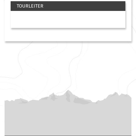
TOURLEITER