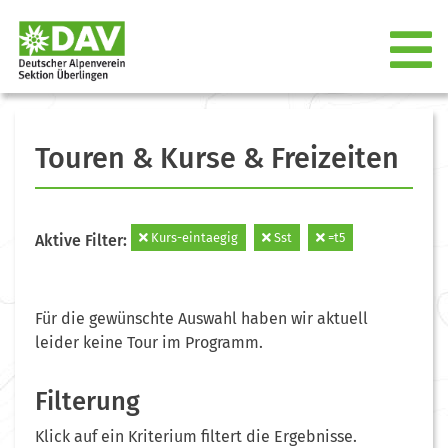
Touren & Kurse & Freizeiten
Kurs-eintaegig
Sst
=t5
Aktive Filter:
Für die gewünschte Auswahl haben wir aktuell
leider keine Tour im Programm.
Filterung
Klick auf ein Kriterium filtert die Ergebnisse.