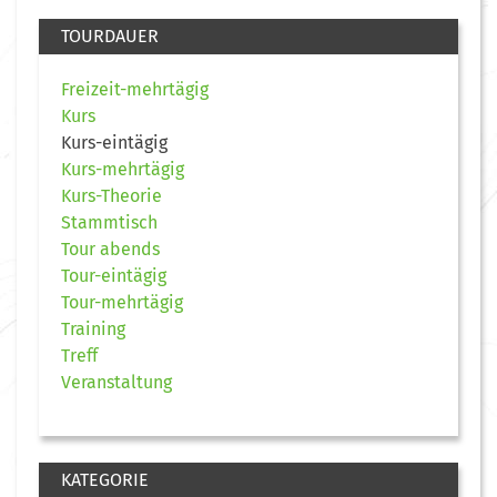
TOURDAUER
Freizeit-mehrtägig
Kurs
Kurs-eintägig
Kurs-mehrtägig
Kurs-Theorie
Stammtisch
Tour abends
Tour-eintägig
Tour-mehrtägig
Training
Treff
Veranstaltung
KATEGORIE