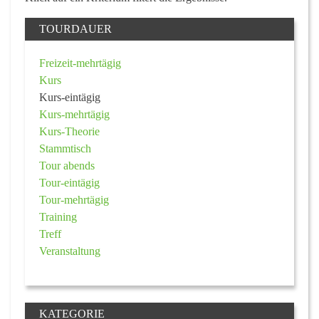
TOURDAUER
Freizeit-mehrtägig
Kurs
Kurs-eintägig
Kurs-mehrtägig
Kurs-Theorie
Stammtisch
Tour abends
Tour-eintägig
Tour-mehrtägig
Training
Treff
Veranstaltung
KATEGORIE