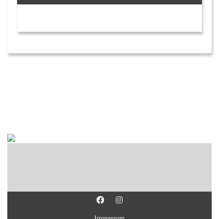
Impressum