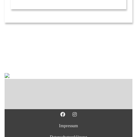
Impressum
Datenschutzerklärung