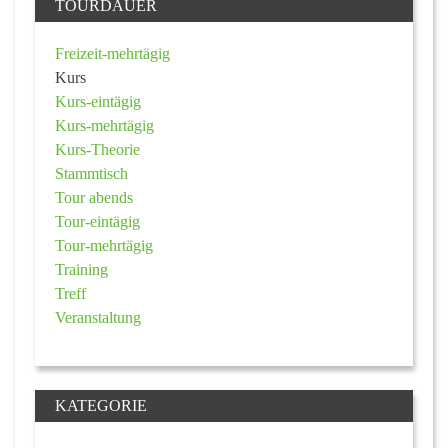
TOURDAUER
Freizeit-mehrtägig
Kurs
Kurs-eintägig
Kurs-mehrtägig
Kurs-Theorie
Stammtisch
Tour abends
Tour-eintägig
Tour-mehrtägig
Training
Treff
Veranstaltung
KATEGORIE