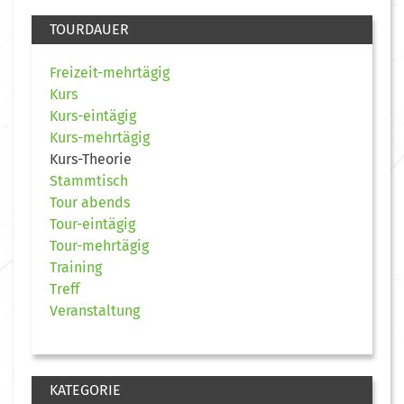
TOURDAUER
Freizeit-mehrtägig
Kurs
Kurs-eintägig
Kurs-mehrtägig
Kurs-Theorie
Stammtisch
Tour abends
Tour-eintägig
Tour-mehrtägig
Training
Treff
Veranstaltung
KATEGORIE