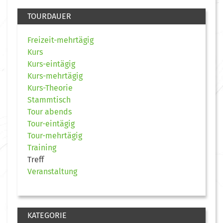
TOURDAUER
Freizeit-mehrtägig
Kurs
Kurs-eintägig
Kurs-mehrtägig
Kurs-Theorie
Stammtisch
Tour abends
Tour-eintägig
Tour-mehrtägig
Training
Treff
Veranstaltung
KATEGORIE