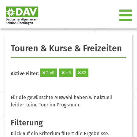
Touren & Kurse & Freizeiten
Treff
=t5
K2
Aktive Filter:
Für die gewünschte Auswahl haben wir aktuell
leider keine Tour im Programm.
Filterung
Klick auf ein Kriterium filtert die Ergebnisse.