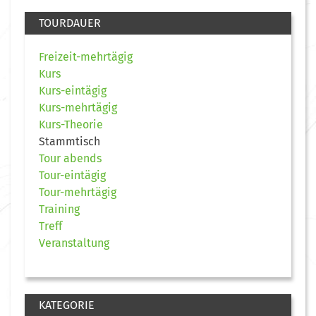
TOURDAUER
Freizeit-mehrtägig
Kurs
Kurs-eintägig
Kurs-mehrtägig
Kurs-Theorie
Stammtisch
Tour abends
Tour-eintägig
Tour-mehrtägig
Training
Treff
Veranstaltung
KATEGORIE