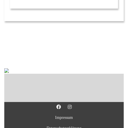
Impressum
Datenschutzerklärung