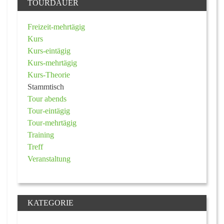
TOURDAUER
Freizeit-mehrtägig
Kurs
Kurs-eintägig
Kurs-mehrtägig
Kurs-Theorie
Stammtisch
Tour abends
Tour-eintägig
Tour-mehrtägig
Training
Treff
Veranstaltung
KATEGORIE