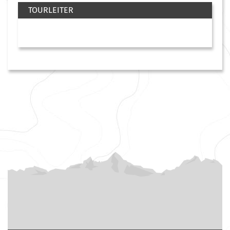
TOURLEITER