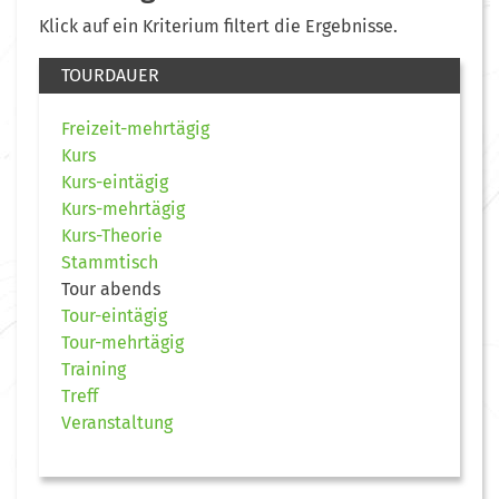
Klick auf ein Kriterium filtert die Ergebnisse.
TOURDAUER
Freizeit-mehrtägig
Kurs
Kurs-eintägig
Kurs-mehrtägig
Kurs-Theorie
Stammtisch
Tour abends
Tour-eintägig
Tour-mehrtägig
Training
Treff
Veranstaltung