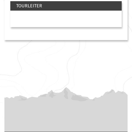
TOURLEITER