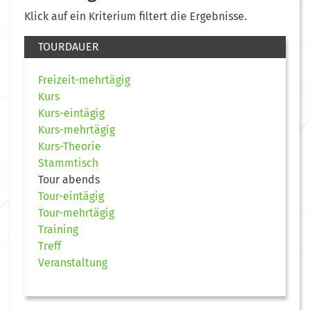
Klick auf ein Kriterium filtert die Ergebnisse.
TOURDAUER
Freizeit-mehrtägig
Kurs
Kurs-eintägig
Kurs-mehrtägig
Kurs-Theorie
Stammtisch
Tour abends
Tour-eintägig
Tour-mehrtägig
Training
Treff
Veranstaltung