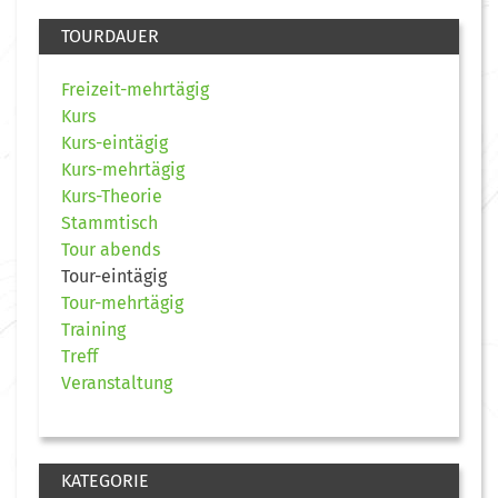
TOURDAUER
Freizeit-mehrtägig
Kurs
Kurs-eintägig
Kurs-mehrtägig
Kurs-Theorie
Stammtisch
Tour abends
Tour-eintägig
Tour-mehrtägig
Training
Treff
Veranstaltung
KATEGORIE