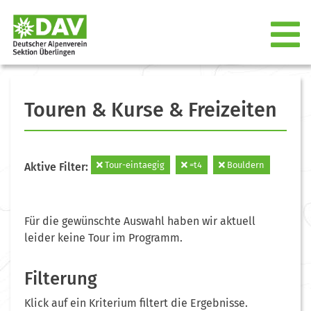
Touren & Kurse & Freizeiten
Tour-eintaegig
=t4
Bouldern
Aktive Filter:
Für die gewünschte Auswahl haben wir aktuell
leider keine Tour im Programm.
Filterung
Klick auf ein Kriterium filtert die Ergebnisse.