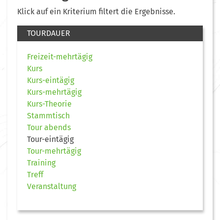
Klick auf ein Kriterium filtert die Ergebnisse.
TOURDAUER
Freizeit-mehrtägig
Kurs
Kurs-eintägig
Kurs-mehrtägig
Kurs-Theorie
Stammtisch
Tour abends
Tour-eintägig
Tour-mehrtägig
Training
Treff
Veranstaltung