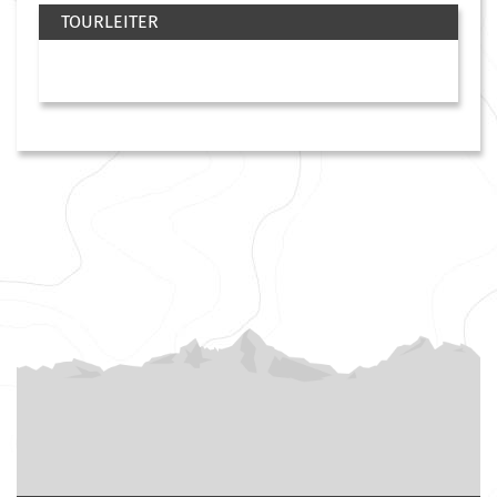
TOURLEITER