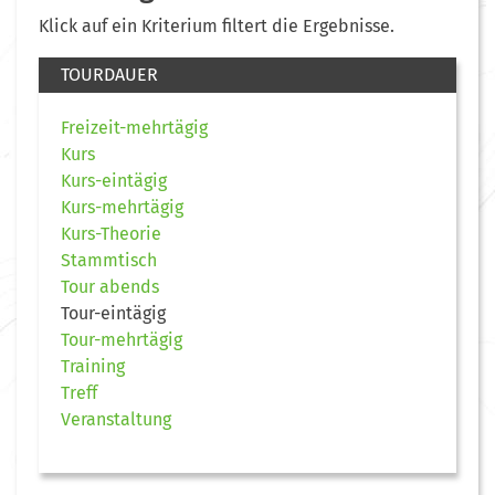
Klick auf ein Kriterium filtert die Ergebnisse.
TOURDAUER
Freizeit-mehrtägig
Kurs
Kurs-eintägig
Kurs-mehrtägig
Kurs-Theorie
Stammtisch
Tour abends
Tour-eintägig
Tour-mehrtägig
Training
Treff
Veranstaltung