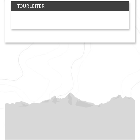
TOURLEITER