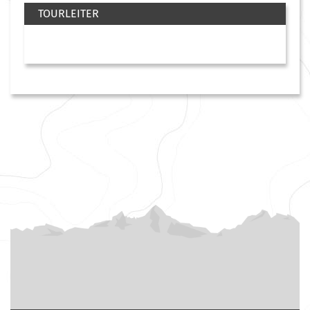
TOURLEITER