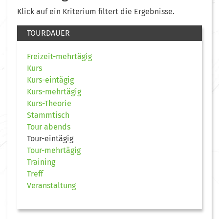
Klick auf ein Kriterium filtert die Ergebnisse.
TOURDAUER
Freizeit-mehrtägig
Kurs
Kurs-eintägig
Kurs-mehrtägig
Kurs-Theorie
Stammtisch
Tour abends
Tour-eintägig
Tour-mehrtägig
Training
Treff
Veranstaltung