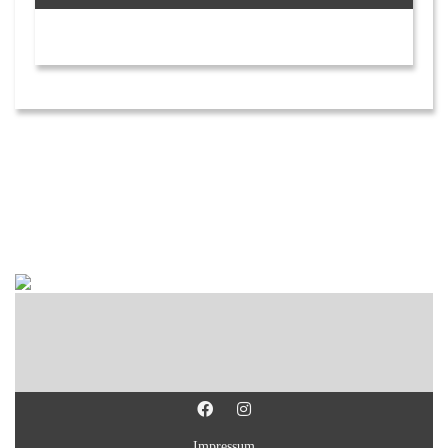
Impressum