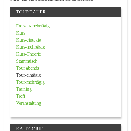
TOURDAUER
Freizeit-mehrtägig
Kurs
Kurs-eintägig
Kurs-mehrtägig
Kurs-Theorie
Stammtisch
Tour abends
Tour-eintägig
Tour-mehrtägig
Training
Treff
Veranstaltung
KATEGORIE