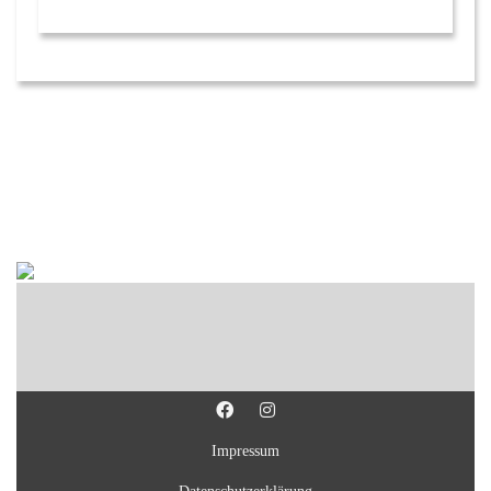
Impressum
Datenschutzerklärung