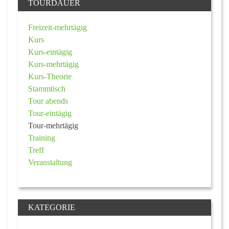
TOURDAUER
Freizeit-mehrtägig
Kurs
Kurs-eintägig
Kurs-mehrtägig
Kurs-Theorie
Stammtisch
Tour abends
Tour-eintägig
Tour-mehrtägig
Training
Treff
Veranstaltung
KATEGORIE