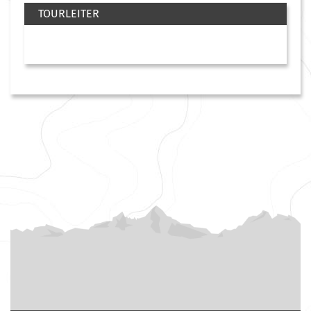
TOURLEITER