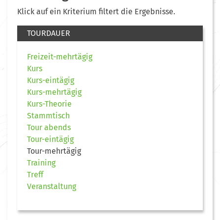
Klick auf ein Kriterium filtert die Ergebnisse.
TOURDAUER
Freizeit-mehrtägig
Kurs
Kurs-eintägig
Kurs-mehrtägig
Kurs-Theorie
Stammtisch
Tour abends
Tour-eintägig
Tour-mehrtägig
Training
Treff
Veranstaltung