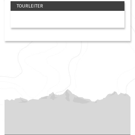
TOURLEITER