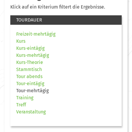
Klick auf ein Kriterium filtert die Ergebnisse.
TOURDAUER
Freizeit-mehrtägig
Kurs
Kurs-eintägig
Kurs-mehrtägig
Kurs-Theorie
Stammtisch
Tour abends
Tour-eintägig
Tour-mehrtägig
Training
Treff
Veranstaltung