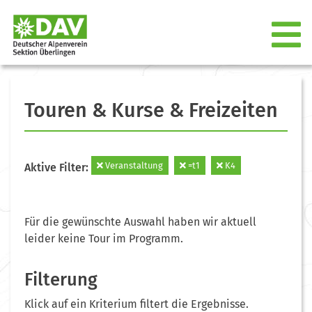
Touren & Kurse & Freizeiten
Veranstaltung
=t1
K4
Aktive Filter:
Für die gewünschte Auswahl haben wir aktuell
leider keine Tour im Programm.
Filterung
Klick auf ein Kriterium filtert die Ergebnisse.