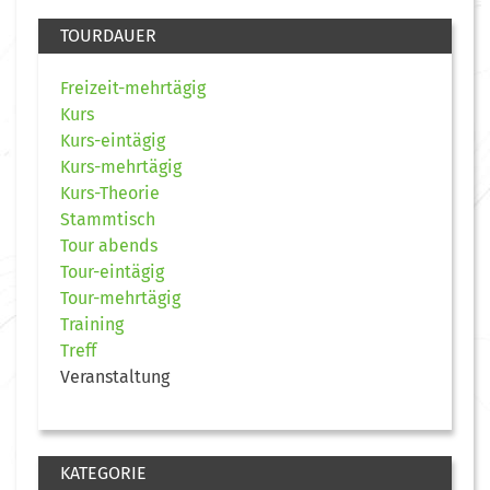
TOURDAUER
Freizeit-mehrtägig
Kurs
Kurs-eintägig
Kurs-mehrtägig
Kurs-Theorie
Stammtisch
Tour abends
Tour-eintägig
Tour-mehrtägig
Training
Treff
Veranstaltung
KATEGORIE