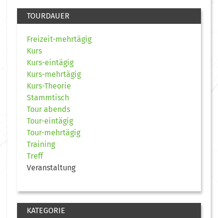
TOURDAUER
Freizeit-mehrtägig
Kurs
Kurs-eintägig
Kurs-mehrtägig
Kurs-Theorie
Stammtisch
Tour abends
Tour-eintägig
Tour-mehrtägig
Training
Treff
Veranstaltung
KATEGORIE