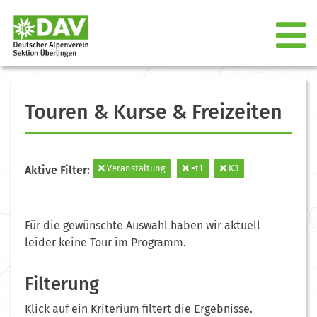
Touren & Kurse & Freizeiten
Veranstaltung
=t1
K3
Aktive Filter:
Für die gewünschte Auswahl haben wir aktuell
leider keine Tour im Programm.
Filterung
Klick auf ein Kriterium filtert die Ergebnisse.