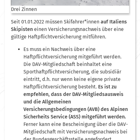
Drei Zinnen
Seit 01.01.2022 müssen Skifahrer*innen
auf Italiens
Skipisten
einen Versicherungsnachweis über eine
gültige Haftpflichtversicherung mitführen.
Es muss ein Nachweis über eine
Haftpflichtversicherung mitgeführt werden.
Die DAV-Mitgliedschaft beinhaltet eine
Sporthaftpflichtversicherung, die subsidiär
eintritt, d.h. nur wenn keine eigene private
Haftpflichtversicherung besteht.
Es ist zu
empfehlen, dass der DAV-Mitgliedsausweis
und die Allgemeinen
Versicherungsbedingungen (AVB) des Alpinen
Sicherheits Service (ASS) mitgeführt werden.
Ferner kann eine Bescheinigung über die DAV-
Mitgliedschaft mit Versicherungsnachweis bei
der Bundesgeschäftsstelle angefordert