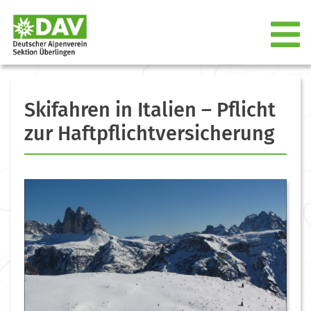
Skifahren in Italien – Pflicht
zur Haftpflichtversicherung