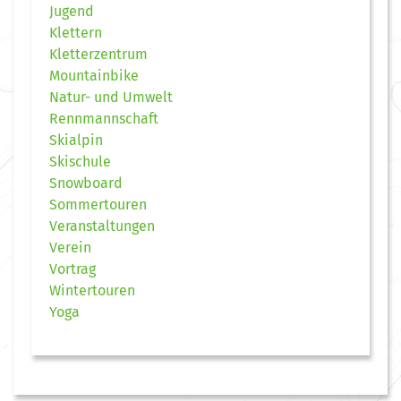
Jugend
Klettern
Kletterzentrum
Mountainbike
Natur- und Umwelt
Rennmannschaft
Skialpin
Skischule
Snowboard
Sommertouren
Veranstaltungen
Verein
Vortrag
Wintertouren
Yoga