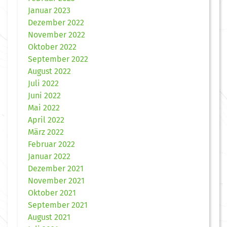
Januar 2023
Dezember 2022
November 2022
Oktober 2022
September 2022
August 2022
Juli 2022
Juni 2022
Mai 2022
April 2022
März 2022
Februar 2022
Januar 2022
Dezember 2021
November 2021
Oktober 2021
September 2021
August 2021