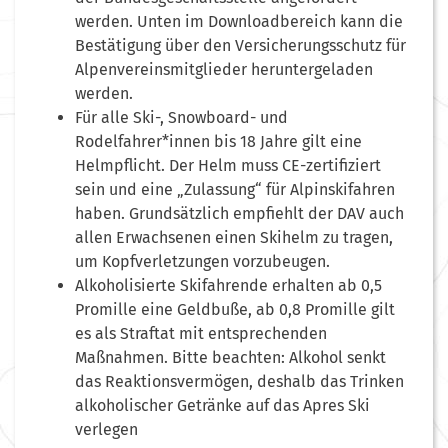
werden. Unten im Downloadbereich kann die
Bestätigung über den Versicherungsschutz für
Alpenvereinsmitglieder heruntergeladen
werden.
Für alle Ski-, Snowboard- und
Rodelfahrer*innen bis 18 Jahre gilt eine
Helmpflicht. Der Helm muss CE-zertifiziert
sein und eine „Zulassung“ für Alpinskifahren
haben. Grundsätzlich empfiehlt der DAV auch
allen Erwachsenen einen Skihelm zu tragen,
um Kopfverletzungen vorzubeugen.
Alkoholisierte Skifahrende erhalten ab 0,5
Promille eine Geldbuße, ab 0,8 Promille gilt
es als Straftat mit entsprechenden
Maßnahmen. Bitte beachten: Alkohol senkt
das Reaktionsvermögen, deshalb das Trinken
alkoholischer Getränke auf das Apres Ski
verlegen