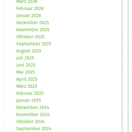
März 2026
Februar 2026
Januar 2026
Dezember 2025
November 2025
Oktober 2025
September 2025
August 2025
Juli 2025
Juni 2025
Mai 2025
April 2025
März 2025
Februar 2025
Januar 2025
Dezember 2024
November 2024
Oktober 2024
September 2024