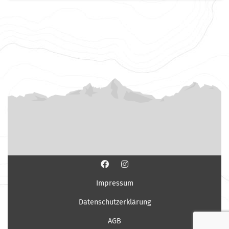
Impressum
Datenschutzerklärung
AGB