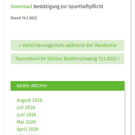
Download
Bestätigung zur Sporthaftpflicht
Stand 16.1.2022
< Versicherungschutz während der Pandemie
Tourenbericht Skitour Balderschwang 13.1.2022 >
NEWS-ARCHIV
August 2026
Juli 2026
Juni 2026
Mai 2026
April 2026