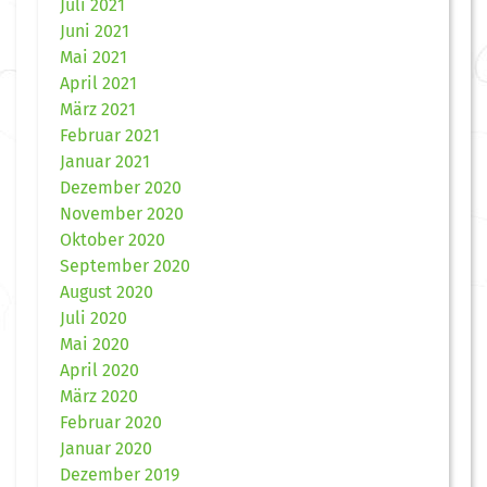
Juli 2021
Juni 2021
Mai 2021
April 2021
März 2021
Februar 2021
Januar 2021
Dezember 2020
November 2020
Oktober 2020
September 2020
August 2020
Juli 2020
Mai 2020
April 2020
März 2020
Februar 2020
Januar 2020
Dezember 2019