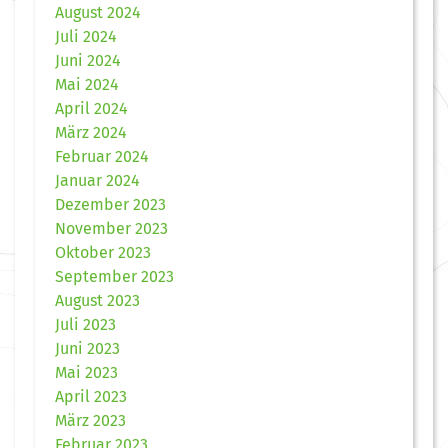
August 2024
Juli 2024
Juni 2024
Mai 2024
April 2024
März 2024
Februar 2024
Januar 2024
Dezember 2023
November 2023
Oktober 2023
September 2023
August 2023
Juli 2023
Juni 2023
Mai 2023
April 2023
März 2023
Februar 2023