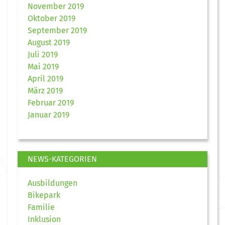
November 2019
Oktober 2019
September 2019
August 2019
Juli 2019
Mai 2019
April 2019
März 2019
Februar 2019
Januar 2019
NEWS-KATEGORIEN
Ausbildungen
Bikepark
Familie
Inklusion