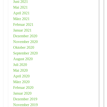
Juni 2021
Mai 2021
April 2021
März 2021
Februar 2021
Januar 2021
Dezember 2020
November 2020
Oktober 2020
September 2020
August 2020
Juli 2020
Mai 2020
April 2020
März 2020
Februar 2020
Januar 2020
Dezember 2019
November 2019