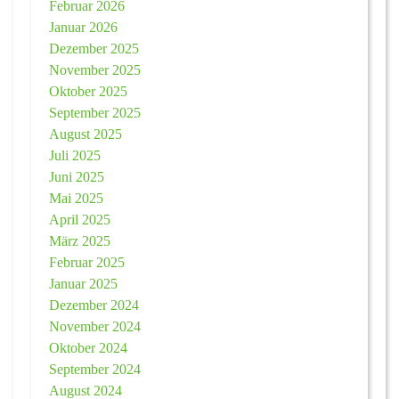
Februar 2026
Januar 2026
Dezember 2025
November 2025
Oktober 2025
September 2025
August 2025
Juli 2025
Juni 2025
Mai 2025
April 2025
März 2025
Februar 2025
Januar 2025
Dezember 2024
November 2024
Oktober 2024
September 2024
August 2024