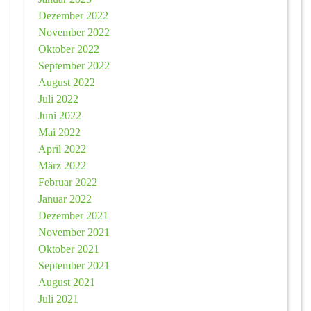
Dezember 2022
November 2022
Oktober 2022
September 2022
August 2022
Juli 2022
Juni 2022
Mai 2022
April 2022
März 2022
Februar 2022
Januar 2022
Dezember 2021
November 2021
Oktober 2021
September 2021
August 2021
Juli 2021