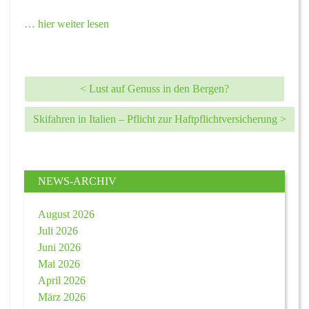
… hier weiter lesen
< Lust auf Genuss in den Bergen?
Skifahren in Italien – Pflicht zur Haftpflichtversicherung >
NEWS-ARCHIV
August 2026
Juli 2026
Juni 2026
Mai 2026
April 2026
März 2026