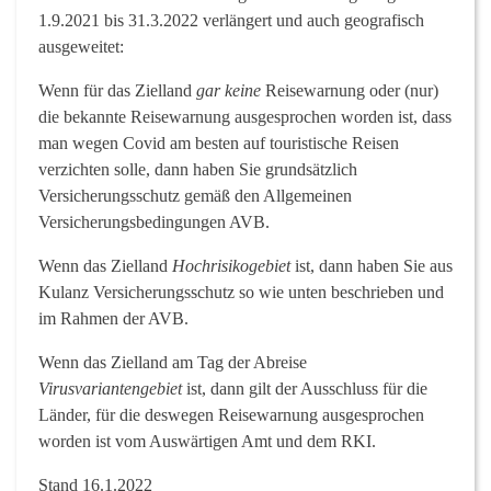
1.9.2021 bis 31.3.2022 verlängert und auch geografisch
ausgeweitet:
Wenn
für das Zielland
gar keine
Reisewarnung oder (nur)
die bekannte Reisewarnung ausgesprochen worden ist, dass
man wegen Covid am besten auf touristische Reisen
verzichten solle, dann haben Sie grundsätzlich
Versicherungsschutz gemäß den Allgemeinen
Versicherungsbedingungen AVB.
Wenn
das Zielland
Hochrisikogebiet
ist, dann haben Sie aus
Kulanz Versicherungsschutz so wie unten beschrieben und
im Rahmen der AVB.
Wenn
das Zielland am Tag der Abreise
Virusvariantengebiet
ist, dann gilt der Ausschluss für die
Länder, für die deswegen Reisewarnung ausgesprochen
worden ist vom Auswärtigen Amt und dem RKI.
Stand 16.1.2022