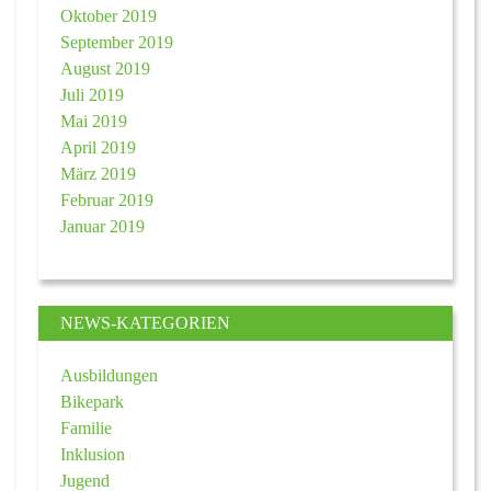
Oktober 2019
September 2019
August 2019
Juli 2019
Mai 2019
April 2019
März 2019
Februar 2019
Januar 2019
NEWS-KATEGORIEN
Ausbildungen
Bikepark
Familie
Inklusion
Jugend