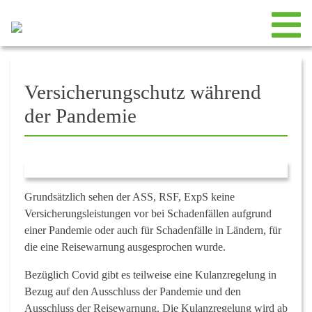
Versicherungschutz während
der Pandemie
Grundsätzlich sehen der ASS, RSF, ExpS keine
Versicherungsleistungen vor bei Schadenfällen aufgrund
einer Pandemie oder auch für Schadenfälle in Ländern, für
die eine Reisewarnung ausgesprochen wurde.
Bezüglich Covid gibt es teilweise eine Kulanzregelung in
Bezug auf den Ausschluss der Pandemie und den
Ausschluss der Reisewarnung. Die Kulanzregelung wird ab