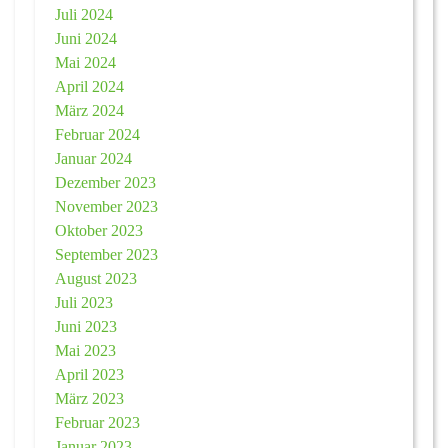
Juli 2024
Juni 2024
Mai 2024
April 2024
März 2024
Februar 2024
Januar 2024
Dezember 2023
November 2023
Oktober 2023
September 2023
August 2023
Juli 2023
Juni 2023
Mai 2023
April 2023
März 2023
Februar 2023
Januar 2023