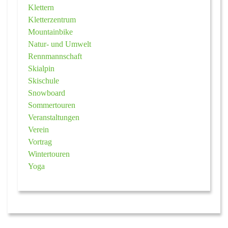
Klettern
Kletterzentrum
Mountainbike
Natur- und Umwelt
Rennmannschaft
Skialpin
Skischule
Snowboard
Sommertouren
Veranstaltungen
Verein
Vortrag
Wintertouren
Yoga