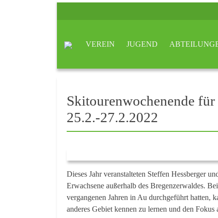
VEREIN
JUGEND
ABTEILUNG
Skitourenwochenende für
25.2.-27.2.2022
Dieses Jahr veranstalteten Steffen Hessberger un
Erwachsene außerhalb des Bregenzerwaldes. Bei 
vergangenen Jahren in Au durchgeführt hatten, 
anderes Gebiet kennen zu lernen und den Fokus a