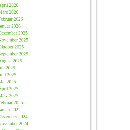
April 2026
März 2026
Februar 2026
Januar 2026
Dezember 2025
November 2025
Oktober 2025
September 2025
August 2025
Juli 2025
Juni 2025
Mai 2025
April 2025
März 2025
Februar 2025
Januar 2025
Dezember 2024
November 2024