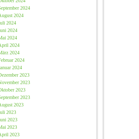
Oktober 2024
September 2024
August 2024
Juli 2024
Juni 2024
Mai 2024
April 2024
März 2024
Februar 2024
Januar 2024
Dezember 2023
November 2023
Oktober 2023
September 2023
August 2023
Juli 2023
Juni 2023
Mai 2023
April 2023