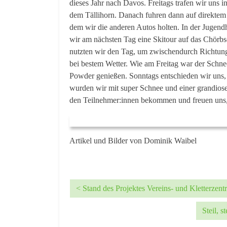
dieses Jahr nach Davos. Freitags trafen wir uns i
dem Tällihorn. Danach fuhren dann auf direktem 
dem wir die anderen Autos holten. In der Jugend
wir am nächsten Tag eine Skitour auf das Chörbs
nutzten wir den Tag, um zwischendurch Richtun
bei bestem Wetter. Wie am Freitag war der Schne
Powder genießen. Sonntags entschieden wir uns,
wurden wir mit super Schnee und einer grandiose
den Teilnehmer:innen bekommen und freuen uns, 
Artikel und Bilder von Dominik Waibel
< Stand des Projektes Vereins- und Kletterzen
Steil, 