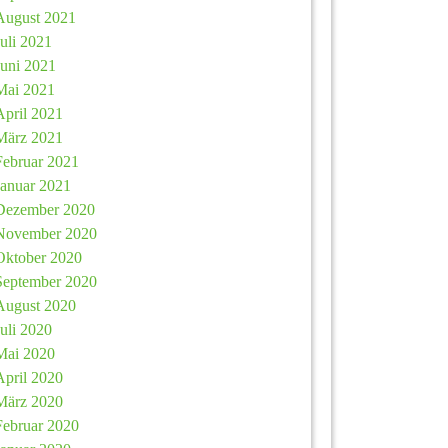
August 2021
Juli 2021
Juni 2021
Mai 2021
April 2021
März 2021
Februar 2021
Januar 2021
Dezember 2020
November 2020
Oktober 2020
September 2020
August 2020
Juli 2020
Mai 2020
April 2020
März 2020
Februar 2020