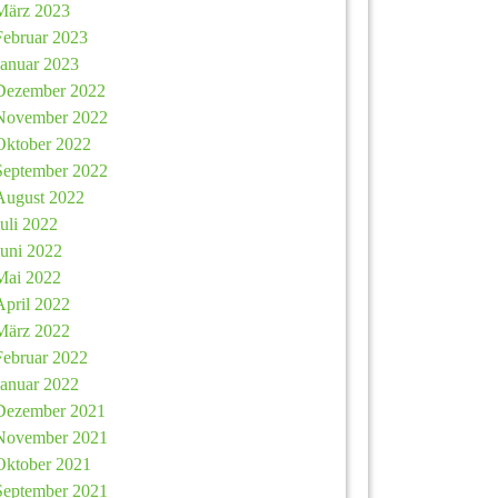
März 2023
Februar 2023
Januar 2023
Dezember 2022
November 2022
Oktober 2022
September 2022
August 2022
Juli 2022
Juni 2022
Mai 2022
April 2022
März 2022
Februar 2022
Januar 2022
Dezember 2021
November 2021
Oktober 2021
September 2021