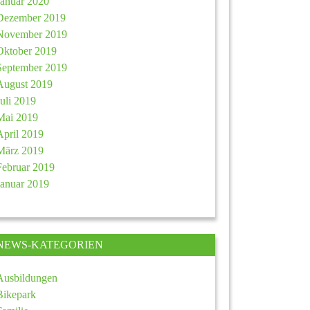
Januar 2020
Dezember 2019
November 2019
Oktober 2019
September 2019
August 2019
Juli 2019
Mai 2019
April 2019
März 2019
Februar 2019
Januar 2019
NEWS-KATEGORIEN
Ausbildungen
Bikepark