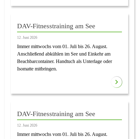
DAV-Fitnesstraining am See
12. Juni 2026
Immer mittwochs vom 01. Juli bis 26. August.
Anschließend abkühlen im See und Einkehr am
Beachbarcontainer. Handtuch als Unterlage oder
Isomatte mitbringen.
DAV-Fitnesstraining am See
12. Juni 2026
Immer mittwochs vom 01. Juli bis 26. August.