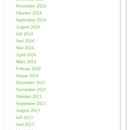
November 2024
Oktober 2024
September 2024
August 2024
Juli 2024
Juni 2024
Mai 2024
April 2024
März 2024
Februar 2024
Januar 2024
Dezember 2023
November 2023
Oktober 2023
September 2023
August 2023
Juli 2023
Juni 2023