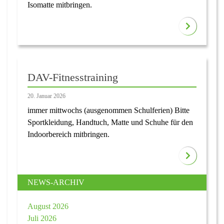
Isomatte mitbringen.
DAV-Fitnesstraining
20. Januar 2026
immer mittwochs (ausgenommen Schulferien) Bitte
Sportkleidung, Handtuch, Matte und Schuhe für den
Indoorbereich mitbringen.
NEWS-ARCHIV
August 2026
Juli 2026