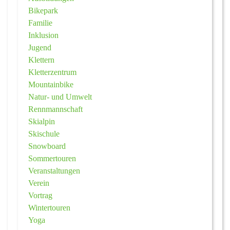
Bikepark
Familie
Inklusion
Jugend
Klettern
Kletterzentrum
Mountainbike
Natur- und Umwelt
Rennmannschaft
Skialpin
Skischule
Snowboard
Sommertouren
Veranstaltungen
Verein
Vortrag
Wintertouren
Yoga