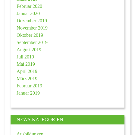
Februar 2020
Januar 2020
Dezember 2019
November 2019
Oktober 2019
September 2019
August 2019
Juli 2019
Mai 2019
April 2019
März 2019
Februar 2019
Januar 2019
NEWS-KATEGORIEN
Ausbildungen