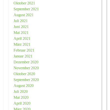
Oktober 2021
September 2021
August 2021
Juli 2021
Juni 2021
Mai 2021
April 2021
März 2021
Februar 2021
Januar 2021
Dezember 2020
November 2020
Oktober 2020
September 2020
August 2020
Juli 2020
Mai 2020
April 2020
März 2020