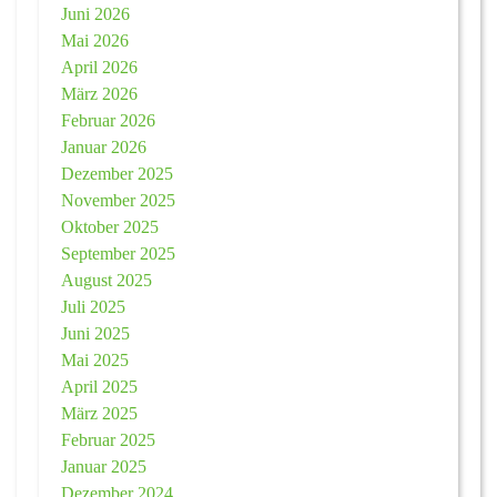
Juni 2026
Mai 2026
April 2026
März 2026
Februar 2026
Januar 2026
Dezember 2025
November 2025
Oktober 2025
September 2025
August 2025
Juli 2025
Juni 2025
Mai 2025
April 2025
März 2025
Februar 2025
Januar 2025
Dezember 2024