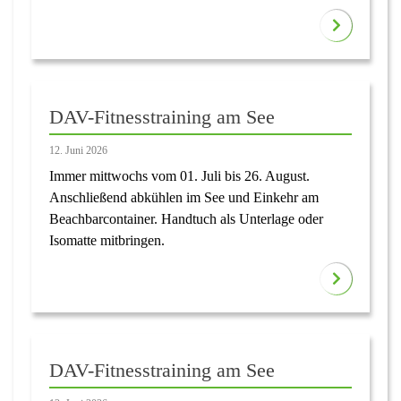
DAV-Fitnesstraining am See
12. Juni 2026
Immer mittwochs vom 01. Juli bis 26. August.
Anschließend abkühlen im See und Einkehr am
Beachbarcontainer. Handtuch als Unterlage oder
Isomatte mitbringen.
DAV-Fitnesstraining am See