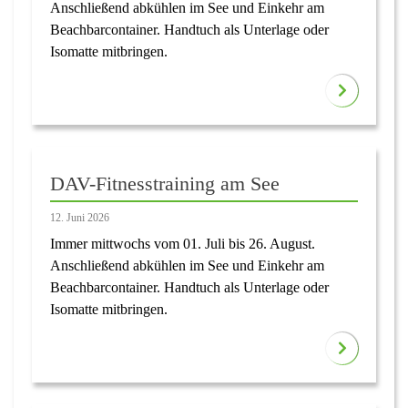
Anschließend abkühlen im See und Einkehr am
Beachbarcontainer. Handtuch als Unterlage oder
Isomatte mitbringen.
DAV-Fitnesstraining am See
12. Juni 2026
Immer mittwochs vom 01. Juli bis 26. August.
Anschließend abkühlen im See und Einkehr am
Beachbarcontainer. Handtuch als Unterlage oder
Isomatte mitbringen.