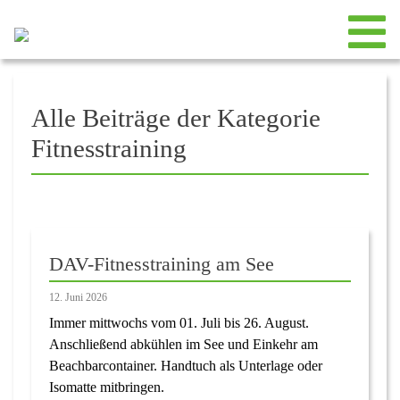
Alle Beiträge der Kategorie
Fitnesstraining
DAV-Fitnesstraining am See
12. Juni 2026
Immer mittwochs vom 01. Juli bis 26. August.
Anschließend abkühlen im See und Einkehr am
Beachbarcontainer. Handtuch als Unterlage oder
Isomatte mitbringen.