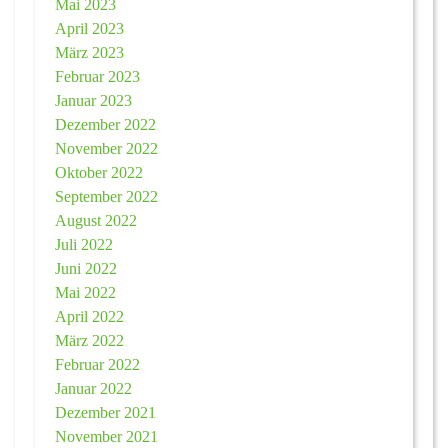
Mai 2023
April 2023
März 2023
Februar 2023
Januar 2023
Dezember 2022
November 2022
Oktober 2022
September 2022
August 2022
Juli 2022
Juni 2022
Mai 2022
April 2022
März 2022
Februar 2022
Januar 2022
Dezember 2021
November 2021