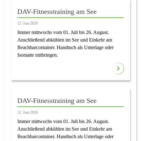
DAV-Fitnesstraining am See
12. Juni 2026
Immer mittwochs vom 01. Juli bis 26. August.
Anschließend abkühlen im See und Einkehr am
Beachbarcontainer. Handtuch als Unterlage oder
Isomatte mitbringen.
DAV-Fitnesstraining am See
12. Juni 2026
Immer mittwochs vom 01. Juli bis 26. August.
Anschließend abkühlen im See und Einkehr am
Beachbarcontainer. Handtuch als Unterlage oder