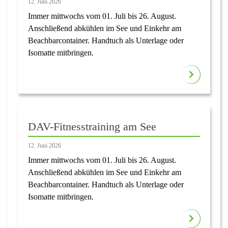
12. Juni 2026
Immer mittwochs vom 01. Juli bis 26. August.
Anschließend abkühlen im See und Einkehr am
Beachbarcontainer. Handtuch als Unterlage oder
Isomatte mitbringen.
DAV-Fitnesstraining am See
12. Juni 2026
Immer mittwochs vom 01. Juli bis 26. August.
Anschließend abkühlen im See und Einkehr am
Beachbarcontainer. Handtuch als Unterlage oder
Isomatte mitbringen.