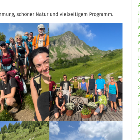
mmung, schöner Natur und vielseitigem Programm.