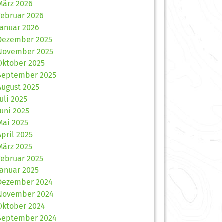
März 2026
Februar 2026
Januar 2026
Dezember 2025
November 2025
Oktober 2025
September 2025
August 2025
Juli 2025
Juni 2025
Mai 2025
April 2025
März 2025
Februar 2025
Januar 2025
Dezember 2024
November 2024
Oktober 2024
September 2024