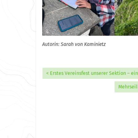
Autorin: Sarah von Kaminietz
< Erstes Vereinsfest unserer Sektion – ein
Mehrseil