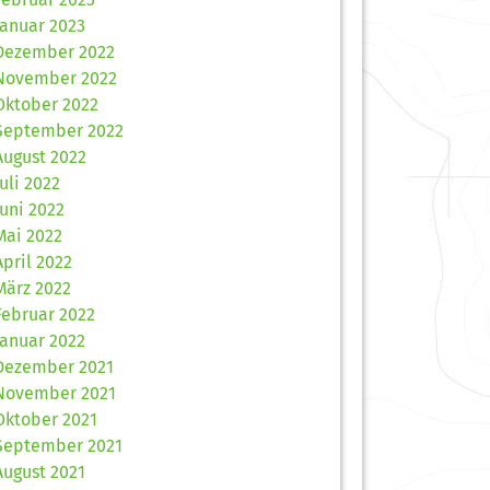
Januar 2023
Dezember 2022
November 2022
Oktober 2022
September 2022
August 2022
Juli 2022
Juni 2022
Mai 2022
April 2022
März 2022
Februar 2022
Januar 2022
Dezember 2021
November 2021
Oktober 2021
September 2021
August 2021