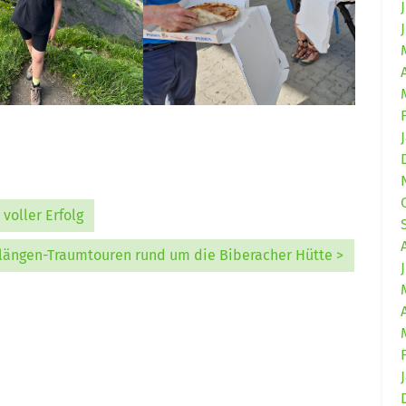
 voller Erfolg
längen-Traumtouren rund um die Biberacher Hütte >