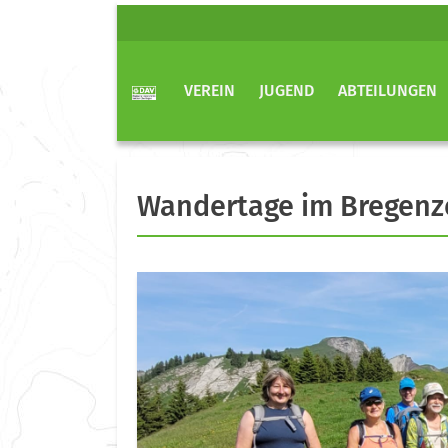
VEREIN
JUGEND
ABTEILUNGEN
Wandertage im Bregenze