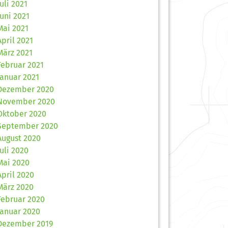
Juli 2021
Juni 2021
Mai 2021
April 2021
März 2021
Februar 2021
Januar 2021
Dezember 2020
November 2020
Oktober 2020
September 2020
August 2020
Juli 2020
Mai 2020
April 2020
März 2020
Februar 2020
Januar 2020
Dezember 2019