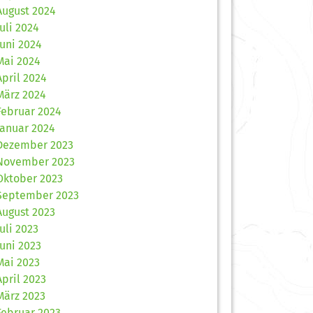
August 2024
Juli 2024
Juni 2024
Mai 2024
April 2024
März 2024
Februar 2024
Januar 2024
Dezember 2023
November 2023
Oktober 2023
September 2023
August 2023
Juli 2023
Juni 2023
Mai 2023
April 2023
März 2023
Februar 2023