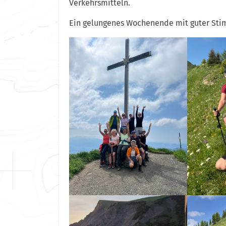
Verkehrsmitteln.
Ein gelungenes Wochenende mit guter Sti