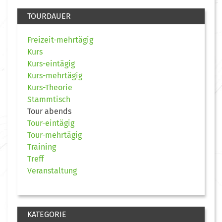
TOURDAUER
Freizeit-mehrtägig
Kurs
Kurs-eintägig
Kurs-mehrtägig
Kurs-Theorie
Stammtisch
Tour abends
Tour-eintägig
Tour-mehrtägig
Training
Treff
Veranstaltung
KATEGORIE