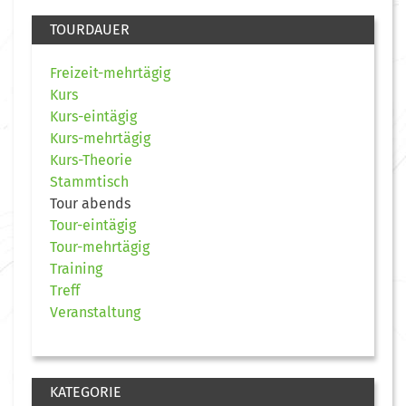
TOURDAUER
Freizeit-mehrtägig
Kurs
Kurs-eintägig
Kurs-mehrtägig
Kurs-Theorie
Stammtisch
Tour abends
Tour-eintägig
Tour-mehrtägig
Training
Treff
Veranstaltung
KATEGORIE