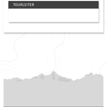
TOURLEITER