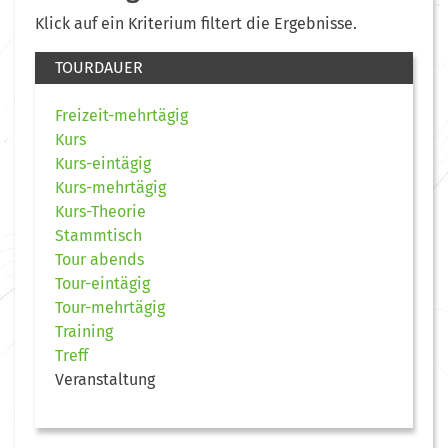
Klick auf ein Kriterium filtert die Ergebnisse.
TOURDAUER
Freizeit-mehrtägig
Kurs
Kurs-eintägig
Kurs-mehrtägig
Kurs-Theorie
Stammtisch
Tour abends
Tour-eintägig
Tour-mehrtägig
Training
Treff
Veranstaltung