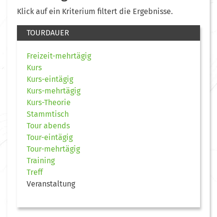
Klick auf ein Kriterium filtert die Ergebnisse.
TOURDAUER
Freizeit-mehrtägig
Kurs
Kurs-eintägig
Kurs-mehrtägig
Kurs-Theorie
Stammtisch
Tour abends
Tour-eintägig
Tour-mehrtägig
Training
Treff
Veranstaltung