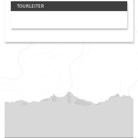
TOURLEITER