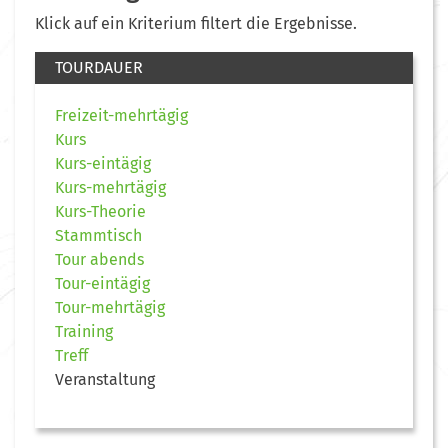
Klick auf ein Kriterium filtert die Ergebnisse.
TOURDAUER
Freizeit-mehrtägig
Kurs
Kurs-eintägig
Kurs-mehrtägig
Kurs-Theorie
Stammtisch
Tour abends
Tour-eintägig
Tour-mehrtägig
Training
Treff
Veranstaltung