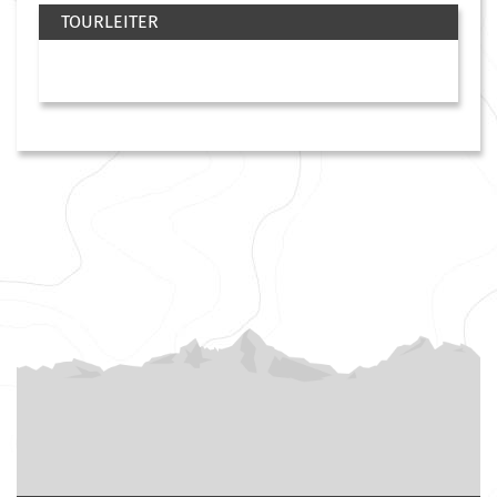
TOURLEITER