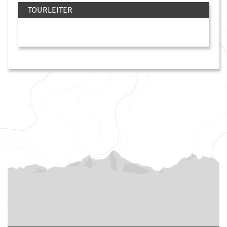
TOURLEITER