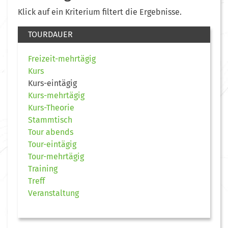
Klick auf ein Kriterium filtert die Ergebnisse.
TOURDAUER
Freizeit-mehrtägig
Kurs
Kurs-eintägig
Kurs-mehrtägig
Kurs-Theorie
Stammtisch
Tour abends
Tour-eintägig
Tour-mehrtägig
Training
Treff
Veranstaltung