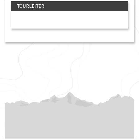
TOURLEITER