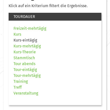
Klick auf ein Kriterium filtert die Ergebnisse.
TOURDAUER
Freizeit-mehrtägig
Kurs
Kurs-eintägig
Kurs-mehrtägig
Kurs-Theorie
Stammtisch
Tour abends
Tour-eintägig
Tour-mehrtägig
Training
Treff
Veranstaltung