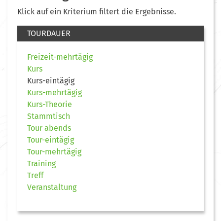
Klick auf ein Kriterium filtert die Ergebnisse.
TOURDAUER
Freizeit-mehrtägig
Kurs
Kurs-eintägig
Kurs-mehrtägig
Kurs-Theorie
Stammtisch
Tour abends
Tour-eintägig
Tour-mehrtägig
Training
Treff
Veranstaltung