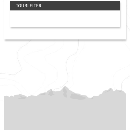
TOURLEITER