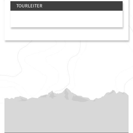
TOURLEITER