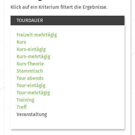
Klick auf ein Kriterium filtert die Ergebnisse.
TOURDAUER
Freizeit-mehrtägig
Kurs
Kurs-eintägig
Kurs-mehrtägig
Kurs-Theorie
Stammtisch
Tour abends
Tour-eintägig
Tour-mehrtägig
Training
Treff
Veranstaltung