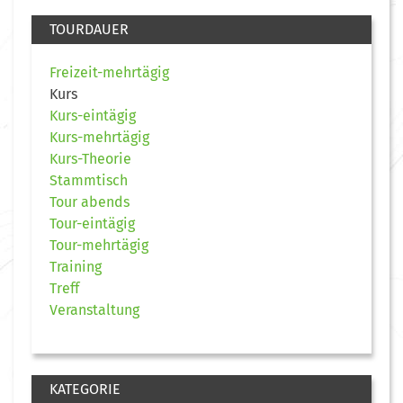
TOURDAUER
Freizeit-mehrtägig
Kurs
Kurs-eintägig
Kurs-mehrtägig
Kurs-Theorie
Stammtisch
Tour abends
Tour-eintägig
Tour-mehrtägig
Training
Treff
Veranstaltung
KATEGORIE