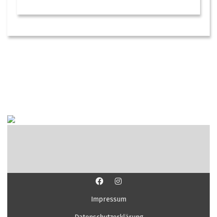
Impressum