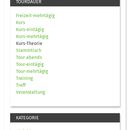
TOURDAUER
Freizeit-mehrtägig
Kurs
Kurs-eintägig
Kurs-mehrtägig
Kurs-Theorie
Stammtisch
Tour abends
Tour-eintägig
Tour-mehrtägig
Training
Treff
Veranstaltung
KATEGORIE