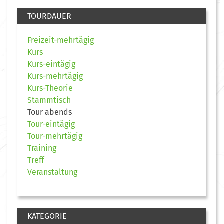
TOURDAUER
Freizeit-mehrtägig
Kurs
Kurs-eintägig
Kurs-mehrtägig
Kurs-Theorie
Stammtisch
Tour abends
Tour-eintägig
Tour-mehrtägig
Training
Treff
Veranstaltung
KATEGORIE