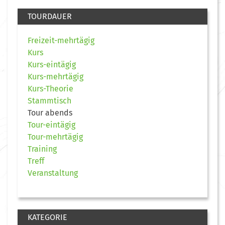
TOURDAUER
Freizeit-mehrtägig
Kurs
Kurs-eintägig
Kurs-mehrtägig
Kurs-Theorie
Stammtisch
Tour abends
Tour-eintägig
Tour-mehrtägig
Training
Treff
Veranstaltung
KATEGORIE