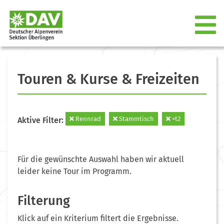
Touren & Kurse & Freizeiten
Rennrad
Stammtisch
=t2
Aktive Filter:
Für die gewünschte Auswahl haben wir aktuell
leider keine Tour im Programm.
Filterung
Klick auf ein Kriterium filtert die Ergebnisse.