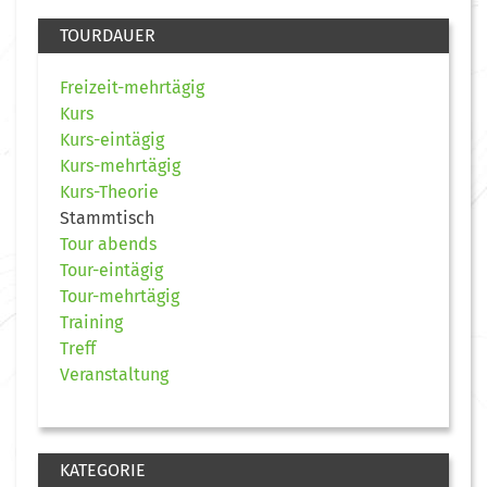
TOURDAUER
Freizeit-mehrtägig
Kurs
Kurs-eintägig
Kurs-mehrtägig
Kurs-Theorie
Stammtisch
Tour abends
Tour-eintägig
Tour-mehrtägig
Training
Treff
Veranstaltung
KATEGORIE