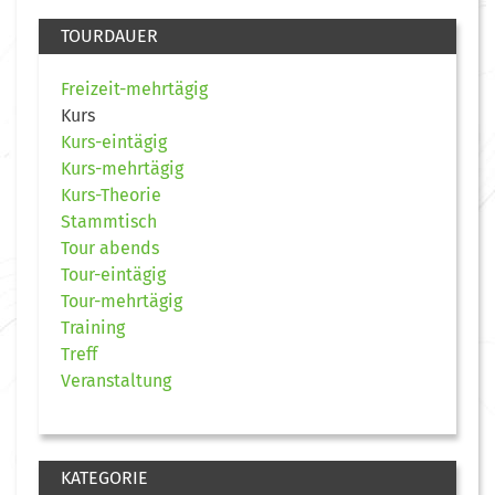
TOURDAUER
Freizeit-mehrtägig
Kurs
Kurs-eintägig
Kurs-mehrtägig
Kurs-Theorie
Stammtisch
Tour abends
Tour-eintägig
Tour-mehrtägig
Training
Treff
Veranstaltung
KATEGORIE