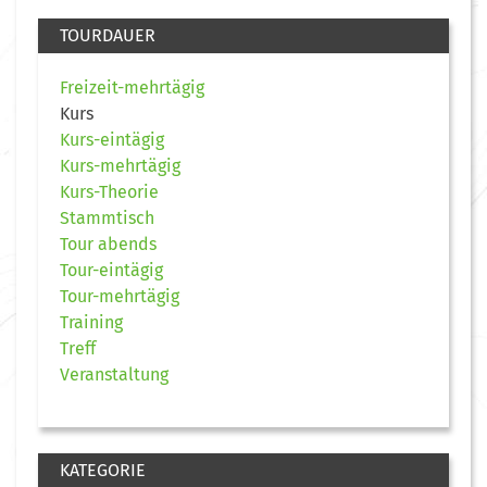
TOURDAUER
Freizeit-mehrtägig
Kurs
Kurs-eintägig
Kurs-mehrtägig
Kurs-Theorie
Stammtisch
Tour abends
Tour-eintägig
Tour-mehrtägig
Training
Treff
Veranstaltung
KATEGORIE