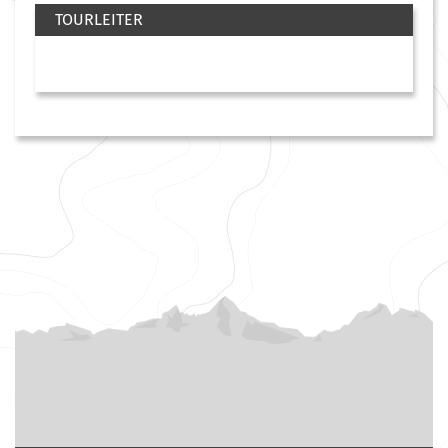
TOURLEITER