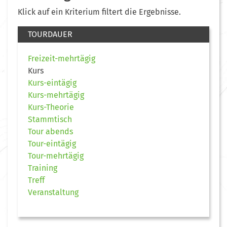
Klick auf ein Kriterium filtert die Ergebnisse.
TOURDAUER
Freizeit-mehrtägig
Kurs
Kurs-eintägig
Kurs-mehrtägig
Kurs-Theorie
Stammtisch
Tour abends
Tour-eintägig
Tour-mehrtägig
Training
Treff
Veranstaltung