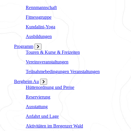
Rennmannschaft
Fitnessgruppe
Kundalini-Yoga
Ausbildungen
Programm
Touren & Kurse & Freizeiten
Vereinsveranstaltungen
Teilnahmebedingungen Veranstaltungen
Bergheim Au
Hüttenordnung und Preise
Reservierung
Ausstattung
Anfahrt und Lage
Aktivitäten im Bregenzer Wald