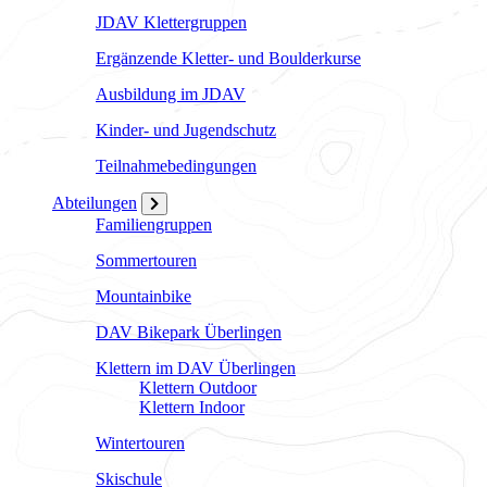
JDAV Klettergruppen
Ergänzende Kletter- und Boulderkurse
Ausbildung im JDAV
Kinder- und Jugendschutz
Teilnahmebedingungen
Abteilungen
Familiengruppen
Sommertouren
Mountainbike
DAV Bikepark Überlingen
Klettern im DAV Überlingen
Klettern Outdoor
Klettern Indoor
Wintertouren
Skischule