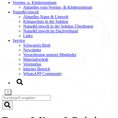
Vereins- u. Kletterzentrum
Aktuelles vom Vereins- & Kletterzentrum
Natur&Umwelt
Aktuelles Natur & Umwelt
Klimaschutz in der Sektion
Natur&Umwelt in der Sektion Überlingen
Natur&Umwelt im Dachverband
Links
Service
Schwarzes Brett
Newsletter
Versicherung unserer Mitglieder
Materialverleih
Vereinsbus
Interner Bereich
WhatsAPP Community