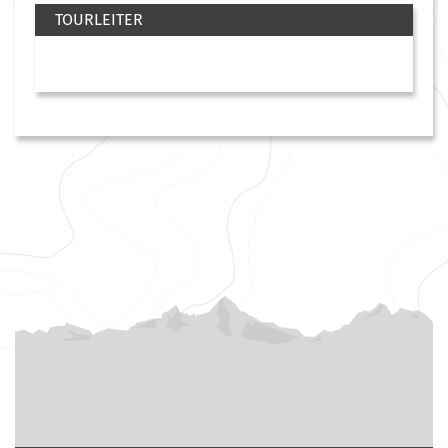
TOURLEITER