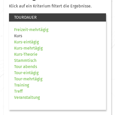
Klick auf ein Kriterium filtert die Ergebnisse.
TOURDAUER
Freizeit-mehrtägig
Kurs
Kurs-eintägig
Kurs-mehrtägig
Kurs-Theorie
Stammtisch
Tour abends
Tour-eintägig
Tour-mehrtägig
Training
Treff
Veranstaltung