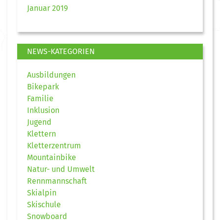
Januar 2019
NEWS-KATEGORIEN
Ausbildungen
Bikepark
Familie
Inklusion
Jugend
Klettern
Kletterzentrum
Mountainbike
Natur- und Umwelt
Rennmannschaft
Skialpin
Skischule
Snowboard