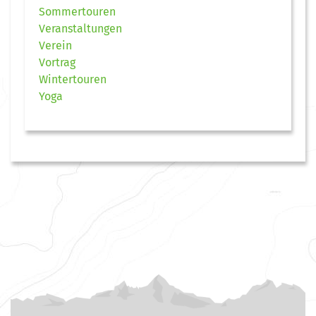
Sommertouren
Veranstaltungen
Verein
Vortrag
Wintertouren
Yoga