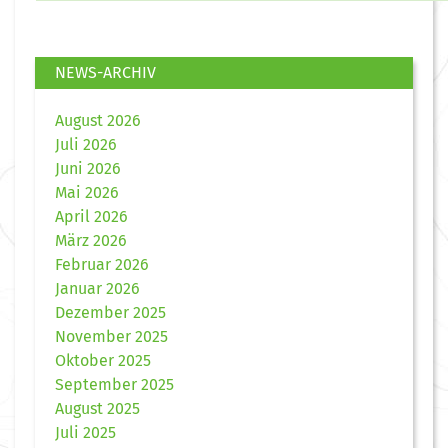
NEWS-ARCHIV
August 2026
Juli 2026
Juni 2026
Mai 2026
April 2026
März 2026
Februar 2026
Januar 2026
Dezember 2025
November 2025
Oktober 2025
September 2025
August 2025
Juli 2025