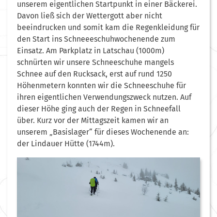
unserem eigentlichen Startpunkt in einer Bäckerei.
Davon ließ sich der Wettergott aber nicht
beeindrucken und somit kam die Regenkleidung für
den Start ins Schneeeschuhwochenende zum
Einsatz. Am Parkplatz in Latschau (1000m)
schnürten wir unsere Schneeschuhe mangels
Schnee auf den Rucksack, erst auf rund 1250
Höhenmetern konnten wir die Schneeschuhe für
ihren eigentlichen Verwendungszweck nutzen. Auf
dieser Höhe ging auch der Regen in Schneefall
über. Kurz vor der Mittagszeit kamen wir an
unserem „Basislager“ für dieses Wochenende an:
der Lindauer Hütte (1744m).