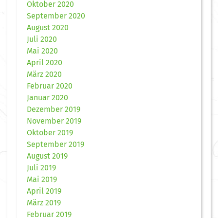
Oktober 2020
September 2020
August 2020
Juli 2020
Mai 2020
April 2020
März 2020
Februar 2020
Januar 2020
Dezember 2019
November 2019
Oktober 2019
September 2019
August 2019
Juli 2019
Mai 2019
April 2019
März 2019
Februar 2019