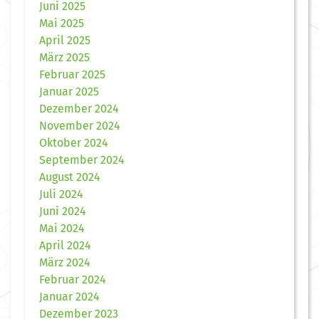
Juni 2025
Mai 2025
April 2025
März 2025
Februar 2025
Januar 2025
Dezember 2024
November 2024
Oktober 2024
September 2024
August 2024
Juli 2024
Juni 2024
Mai 2024
April 2024
März 2024
Februar 2024
Januar 2024
Dezember 2023