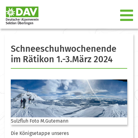
Schneeschuhwochenende
im Rätikon 1.-3.März 2024
Sulzfluh Foto M.Gutemann
Die Königsetappe unseres