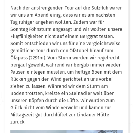
Nach der anstrengenden Tour auf die Sulzfluh waren
wir uns am Abend einig, dass wir es am nächsten
Tag ruhiger angehen wollten. Zudem war für
Sonntag Föhnsturm angesagt und wir wollten unsere
Flugfähigkeiten nicht auf einem Berggrat testen.
Somit entschieden wir uns für eine vergleichsweise
gemütliche Tour durch den Öfatobel hinauf zum
Öfapass (2291m). Vom Sturm wurden wir regelrecht
bergauf geweht, während wir bergab immer wieder
Pausen einlegen mussten, um heftige Böen mit dem
Rücken gegen den Wind gerichtet an uns vorbei
ziehen zu lassen. Während wir dem Sturm am
Boden trotzten, kreiste ein Steinadler weit über
unseren Köpfen durch die Lüfte. Wir wurden zum
Glück nicht vom Winde verweht und kamen zur
Mittagszeit gut durchlüftet zur Lindauer Hütte
zurück.