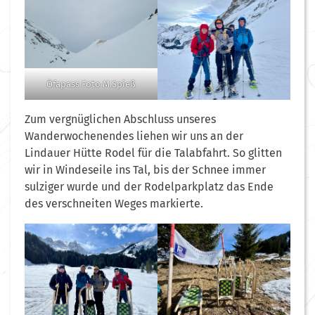
Öfapass Foto M.Spieß
Zum vergnüglichen Abschluss unseres
Wanderwochenendes liehen wir uns an der
Lindauer Hütte Rodel für die Talabfahrt. So glitten
wir in Windeseile ins Tal, bis der Schnee immer
sulziger wurde und der Rodelparkplatz das Ende
des verschneiten Weges markierte.