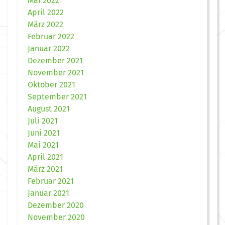
Mai 2022
April 2022
März 2022
Februar 2022
Januar 2022
Dezember 2021
November 2021
Oktober 2021
September 2021
August 2021
Juli 2021
Juni 2021
Mai 2021
April 2021
März 2021
Februar 2021
Januar 2021
Dezember 2020
November 2020