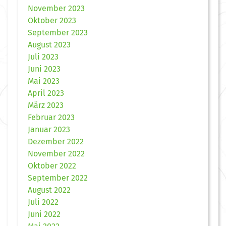
November 2023
Oktober 2023
September 2023
August 2023
Juli 2023
Juni 2023
Mai 2023
April 2023
März 2023
Februar 2023
Januar 2023
Dezember 2022
November 2022
Oktober 2022
September 2022
August 2022
Juli 2022
Juni 2022