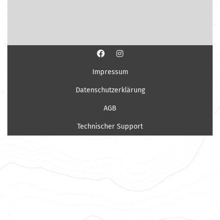
Impressum
Datenschutzerklärung
AGB
Technischer Support