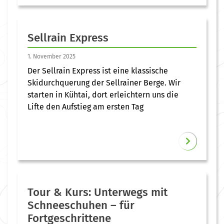
Sellrain Express
1. November 2025
Der Sellrain Express ist eine klassische
Skidurchquerung der Sellrainer Berge. Wir
starten in Kühtai, dort erleichtern uns die
Lifte den Aufstieg am ersten Tag
Tour & Kurs: Unterwegs mit
Schneeschuhen – für
Fortgeschrittene