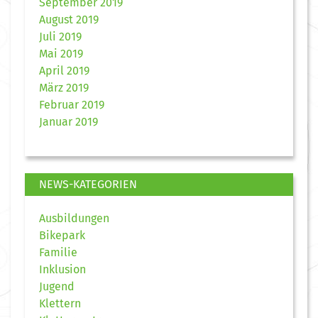
September 2019
August 2019
Juli 2019
Mai 2019
April 2019
März 2019
Februar 2019
Januar 2019
NEWS-KATEGORIEN
Ausbildungen
Bikepark
Familie
Inklusion
Jugend
Klettern