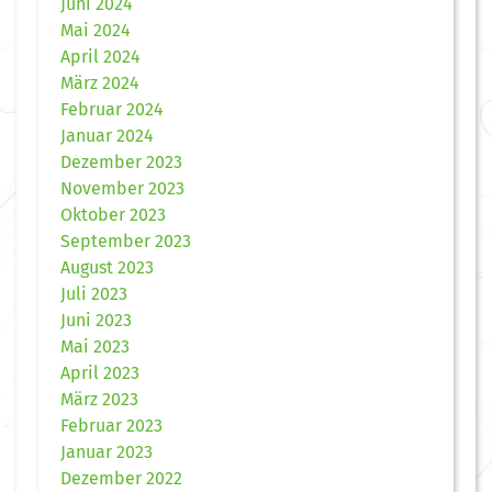
Juni 2024
Mai 2024
April 2024
März 2024
Februar 2024
Januar 2024
Dezember 2023
November 2023
Oktober 2023
September 2023
August 2023
Juli 2023
Juni 2023
Mai 2023
April 2023
März 2023
Februar 2023
Januar 2023
Dezember 2022