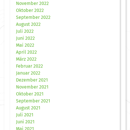
November 2022
Oktober 2022
September 2022
August 2022
Juli 2022
Juni 2022
Mai 2022
April 2022
März 2022
Februar 2022
Januar 2022
Dezember 2021
November 2021
Oktober 2021
September 2021
August 2021
Juli 2021
Juni 2021
Mai 2021