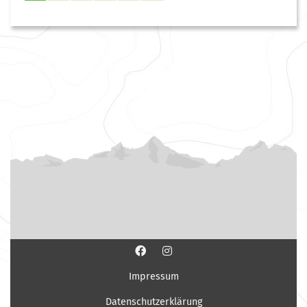
Impressum
Datenschutzerklärung