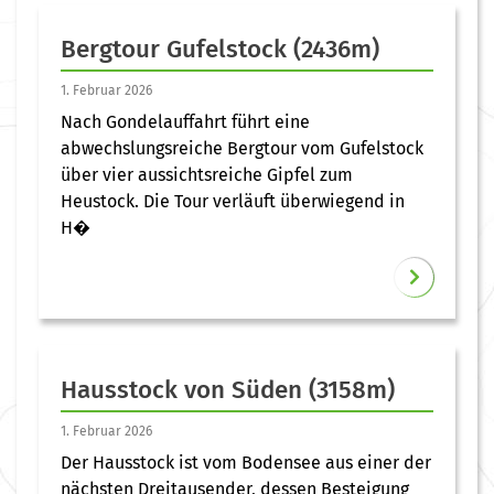
Bergtour Gufelstock (2436m)
1. Februar 2026
Nach Gondelauffahrt führt eine
abwechslungsreiche Bergtour vom Gufelstock
über vier aussichtsreiche Gipfel zum
Heustock. Die Tour verläuft überwiegend in
H�
Hausstock von Süden (3158m)
1. Februar 2026
Der Hausstock ist vom Bodensee aus einer der
nächsten Dreitausender, dessen Besteigung