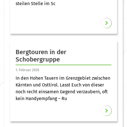
steilen Stelle im Sc
Bergtouren in der
Schobergruppe
1. Februar 2026
In den Hohen Tauern im Grenzgebiet zwischen
Kärnten und Osttirol. Lasst Euch von dieser
noch recht einsamen Gegend verzaubern, oft
kein Handyempfang – Ru