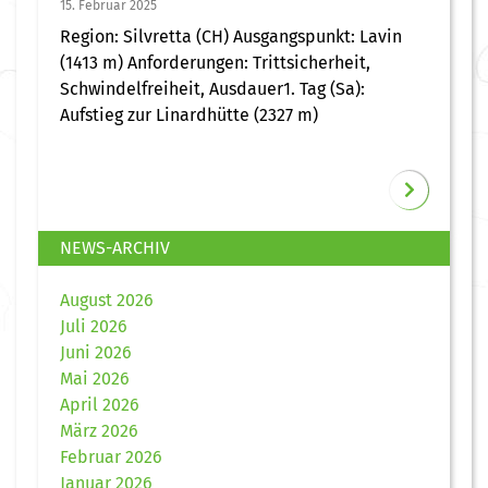
15. Februar 2025
Region: Silvretta (CH) Ausgangspunkt: Lavin
(1413 m) Anforderungen: Trittsicherheit,
Schwindelfreiheit, Ausdauer1. Tag (Sa):
Aufstieg zur Linardhütte (2327 m)
NEWS-ARCHIV
August 2026
Juli 2026
Juni 2026
Mai 2026
April 2026
März 2026
Februar 2026
Januar 2026