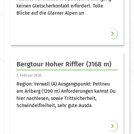
keinen Gletscherkontakt erfordert. Tolle
Blicke auf die Glarner Alpen un
Bergtour Hoher Riffler (3168 m)
1. Februar 2026
Region: Verwall (A) Ausgangspunkt: Pettneu
am Arlberg (1200 m) Anforderungen kannst Du
hier nachlesen, sowie Trittsicherheit,
Schwindelfreiheit, sehr gute Ausda