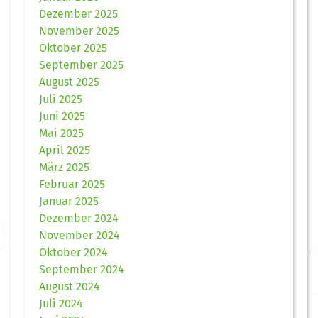
Dezember 2025
November 2025
Oktober 2025
September 2025
August 2025
Juli 2025
Juni 2025
Mai 2025
April 2025
März 2025
Februar 2025
Januar 2025
Dezember 2024
November 2024
Oktober 2024
September 2024
August 2024
Juli 2024