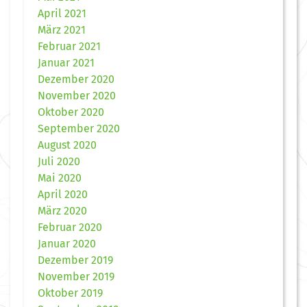
April 2021
März 2021
Februar 2021
Januar 2021
Dezember 2020
November 2020
Oktober 2020
September 2020
August 2020
Juli 2020
Mai 2020
April 2020
März 2020
Februar 2020
Januar 2020
Dezember 2019
November 2019
Oktober 2019