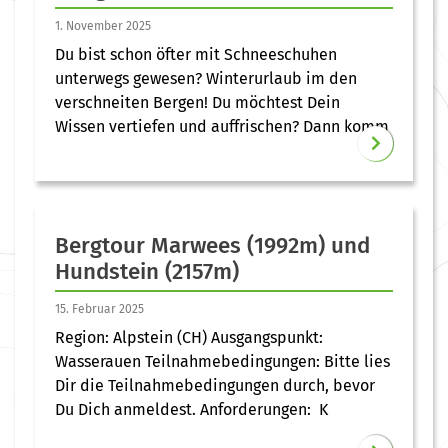
1. November 2025
Du bist schon öfter mit Schneeschuhen
unterwegs gewesen? Winterurlaub im den
verschneiten Bergen! Du möchtest Dein
Wissen vertiefen und auffrischen? Dann komm
Bergtour Marwees (1992m) und
Hundstein (2157m)
15. Februar 2025
Region: Alpstein (CH) Ausgangspunkt:
Wasserauen Teilnahmebedingungen: Bitte lies
Dir die Teilnahmebedingungen durch, bevor
Du Dich anmeldest. Anforderungen: K