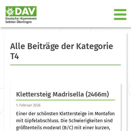
Alle Beiträge der Kategorie
T4
Klettersteig Madrisella (2466m)
1. Februar 2026
Einer der schönsten Klettersteige im Montafon
mit Gipfelabschluss. Die Schwierigkeiten sind
größtenteils moderat (B/C) mit einer kurzen,