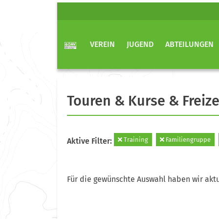
VEREIN
JUGEND
ABTEILUNGEN
Touren & Kurse & Freize
Training
Familiengruppe
Aktive Filter:
Für die gewünschte Auswahl haben wir aktu