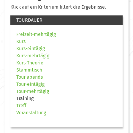
Klick auf ein Kriterium filtert die Ergebnisse.
TOURDAUER
Freizeit-mehrtägig
Kurs
Kurs-eintägig
Kurs-mehrtägig
Kurs-Theorie
Stammtisch
Tour abends
Tour-eintägig
Tour-mehrtägig
Training
Treff
Veranstaltung