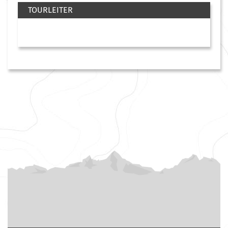
TOURLEITER